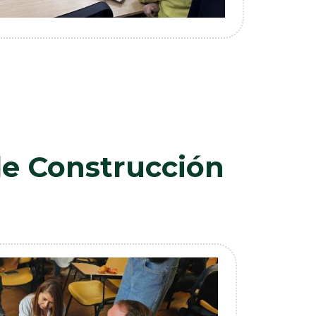
de Construcción