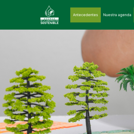
Antecedentes
Nuestra agenda