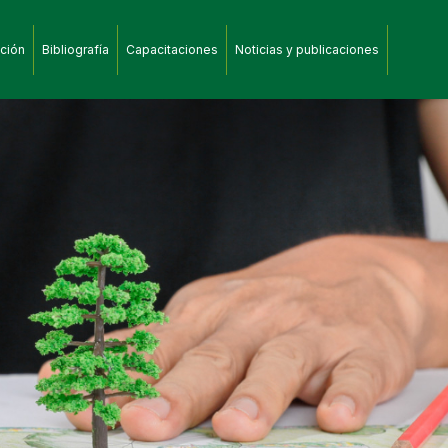
ción
Bibliografía
Capacitaciones
Noticias y publicaciones