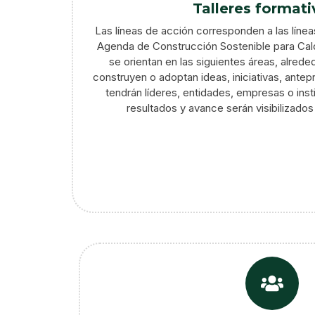
Talleres formati
Las líneas de acción corresponden a las línea
Agenda de Construcción Sostenible para Cald
se orientan en las siguientes áreas, alrede
construyen o adoptan ideas, iniciativas, ante
tendrán líderes, entidades, empresas o inst
resultados y avance serán visibilizados