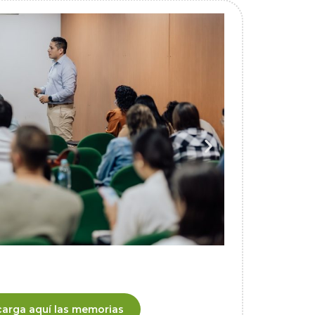
arga aquí las memorias