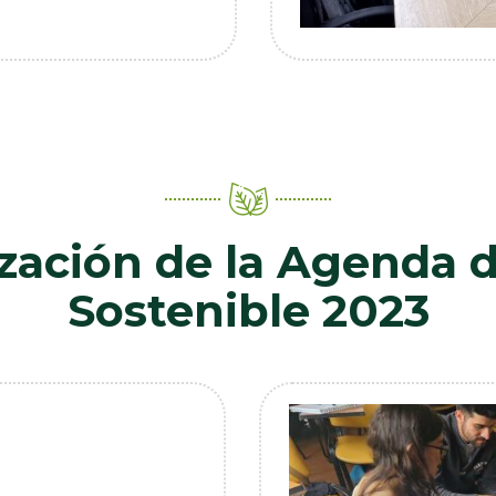
ización de la Agenda 
Sostenible 2023