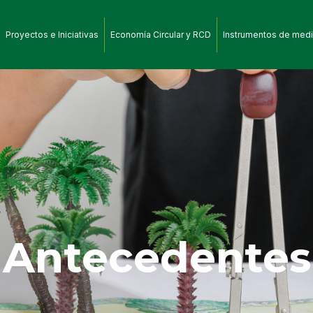
Proyectos e Iniciativas
Economía Circular y RCD
Instrumentos de medi
Antecedentes