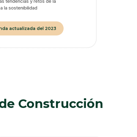
as tendencias y retos de la
a la sostenibilidad
nda actualizada del 2023
 de Construcción