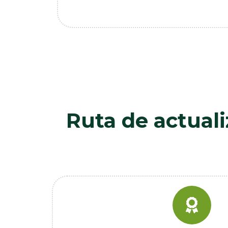
Ruta de actual