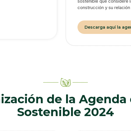
sostenible que considere l
construcción y su relación 
Descarga aquí la age
ización de la Agenda
Sostenible 2024