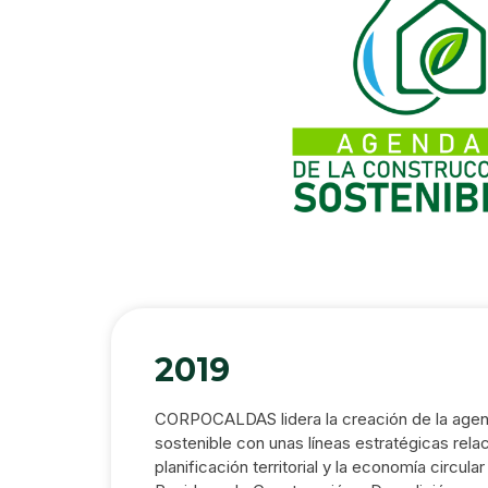
2019
CORPOCALDAS lidera la creación de la agen
sostenible con unas líneas estratégicas rela
planificación territorial y la economía circul