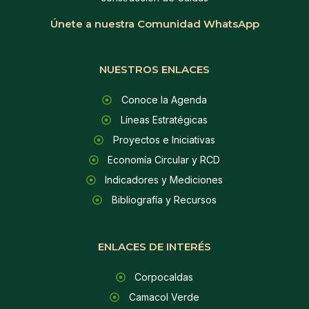
Únete a nuestra Comunidad WhatsApp
NUESTROS ENLACES
Conoce la Agenda
Líneas Estratégicas
Proyectos e Iniciativas
Economía Circular y RCD
Indicadores y Mediciones
Bibliografía y Recursos
ENLACES DE INTERÉS
Corpocaldas
Camacol Verde