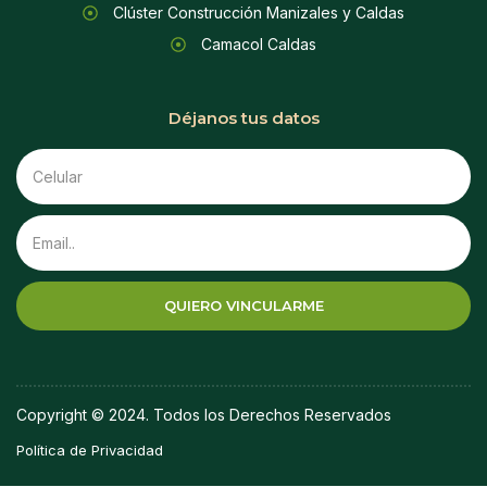
Clúster Construcción Manizales y Caldas
Camacol Caldas
Déjanos tus datos
QUIERO VINCULARME
Copyright © 2024. Todos los Derechos Reservados
Política de Privacidad