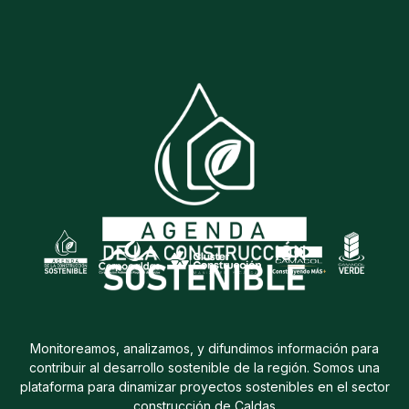
Monitoreamos, analizamos, y difundimos información para
contribuir al desarrollo sostenible de la región. Somos una
plataforma para dinamizar proyectos sostenibles en el sector
construcción de Caldas