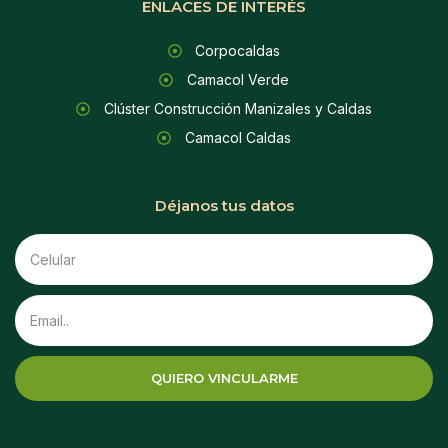
ENLACES DE INTERÉS
Corpocaldas
Camacol Verde
Clúster Construcción Manizales y Caldas
Camacol Caldas
Déjanos tus datos
QUIERO VINCULARME