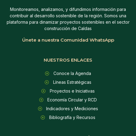
Monitoreamos, analizamos, y difundimos información para
contribuir al desarrollo sostenible de la región. Somos una
plataforma para dinamizar proyectos sostenibles en el sector
construcción de Caldas
Únete a nuestra Comunidad WhatsApp
NUESTROS ENLACES
Conoce la Agenda
Líneas Estratégicas
Proyectos e Iniciativas
Economía Circular y RCD
Indicadores y Mediciones
Bibliografía y Recursos