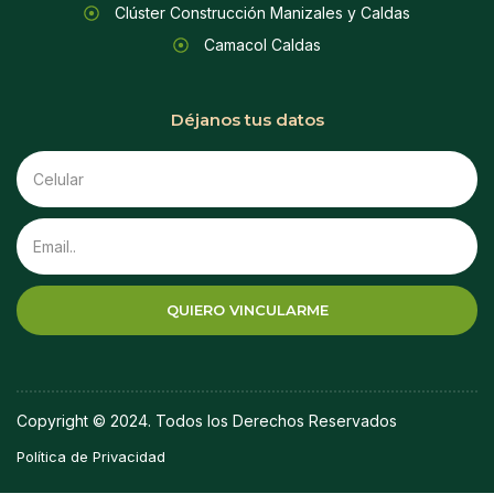
Clúster Construcción Manizales y Caldas
Camacol Caldas
Déjanos tus datos
QUIERO VINCULARME
Copyright © 2024. Todos los Derechos Reservados
Política de Privacidad