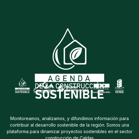
Monitoreamos, analizamos, y difundimos información para
contribuir al desarrollo sostenible de la región. Somos una
plataforma para dinamizar proyectos sostenibles en el sector
construcción de Caldas