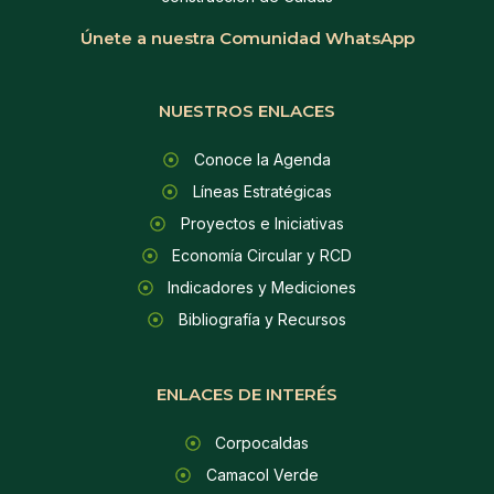
Únete a nuestra Comunidad WhatsApp
NUESTROS ENLACES
Conoce la Agenda
Líneas Estratégicas
Proyectos e Iniciativas
Economía Circular y RCD
Indicadores y Mediciones
Bibliografía y Recursos
ENLACES DE INTERÉS
Corpocaldas
Camacol Verde