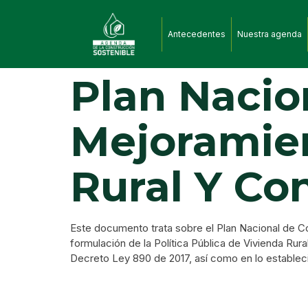
Antecedentes
Nuestra agenda
Plan Nacio
Mejoramien
Rural Y C
Este documento trata sobre el Plan Nacional de C
formulación de la Política Pública de Vivienda Rura
Decreto Ley 890 de 2017, así como en lo estableci