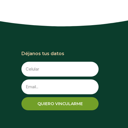
Déjanos tus datos
QUIERO VINCULARME