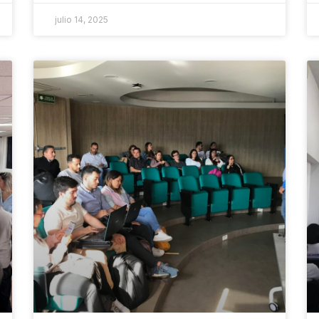
julio 14, 2025