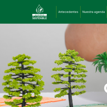
Antecedentes
Nuestra agenda