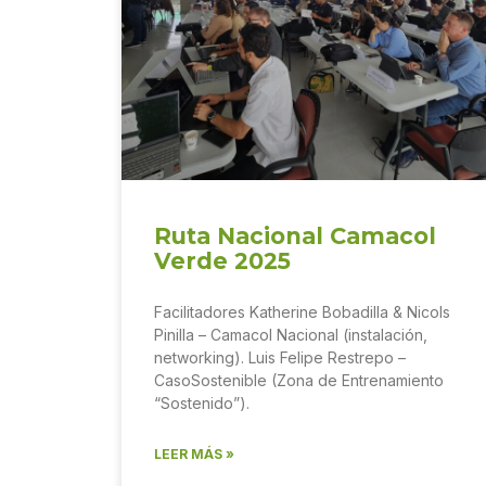
Ruta Nacional Camacol
Verde 2025
Facilitadores Katherine Bobadilla & Nicols
Pinilla – Camacol Nacional (instalación,
networking). Luis Felipe Restrepo –
CasoSostenible (Zona de Entrenamiento
“Sostenido”).
LEER MÁS »