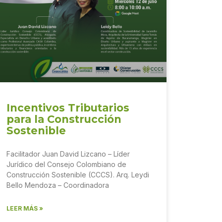
Incentivos Tributarios
para la Construcción
Sostenible
Facilitador Juan David Lizcano – Líder
Jurídico del Consejo Colombiano de
Construcción Sostenible (CCCS). Arq. Leydi
Bello Mendoza – Coordinadora
LEER MÁS »