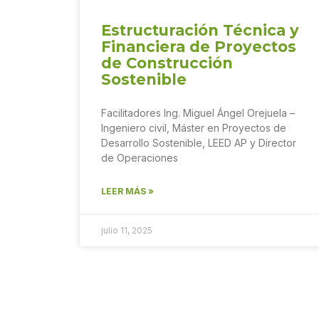
Estructuración Técnica y
Financiera de Proyectos
de Construcción
Sostenible
Facilitadores Ing. Miguel Ángel Orejuela –
Ingeniero civil, Máster en Proyectos de
Desarrollo Sostenible, LEED AP y Director
de Operaciones
LEER MÁS »
julio 11, 2025