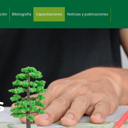
ción
Bibliografía
Capacitaciones
Noticias y publicaciones
s