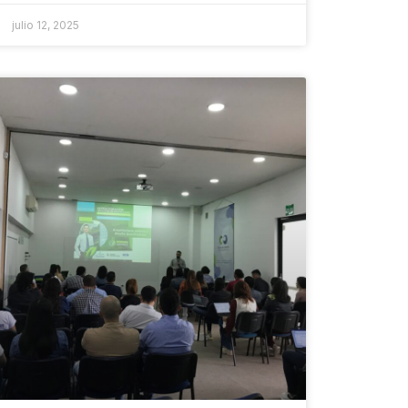
julio 12, 2025