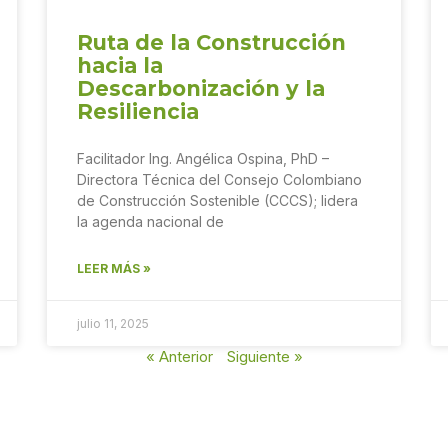
Ruta de la Construcción
hacia la
Descarbonización y la
Resiliencia
Facilitador Ing. Angélica Ospina, PhD –
Directora Técnica del Consejo Colombiano
de Construcción Sostenible (CCCS); lidera
la agenda nacional de
LEER MÁS »
julio 11, 2025
« Anterior
Siguiente »