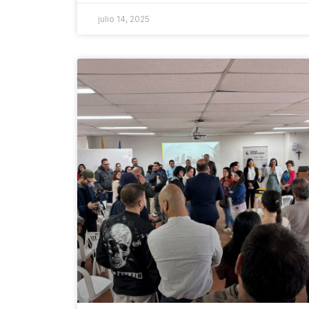
julio 14, 2025