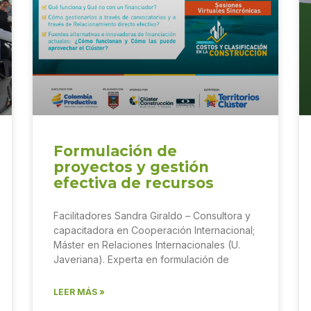
Formulación de
proyectos y gestión
efectiva de recursos
Facilitadores Sandra Giraldo – Consultora y
capacitadora en Cooperación Internacional;
Máster en Relaciones Internacionales (U.
Javeriana). Experta en formulación de
LEER MÁS »