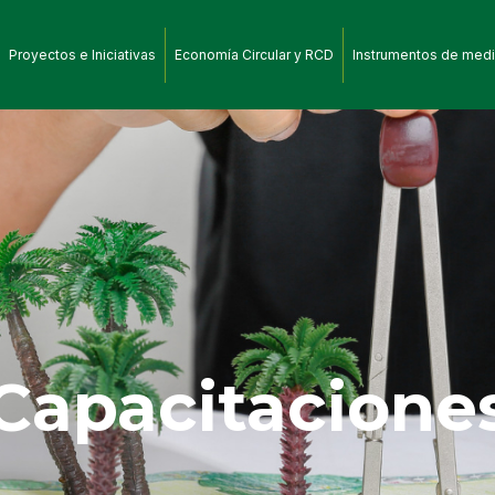
Proyectos e Iniciativas
Economía Circular y RCD
Instrumentos de medi
Capacitacione