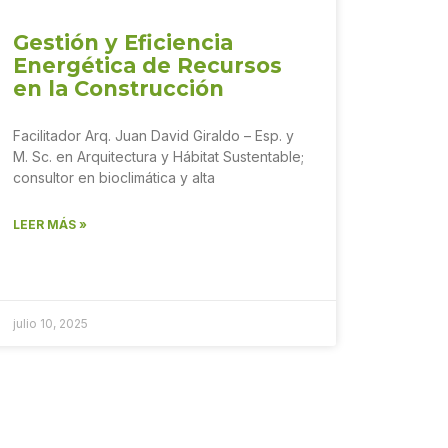
Gestión y Eficiencia
Energética de Recursos
en la Construcción
Facilitador Arq. Juan David Giraldo – Esp. y
M. Sc. en Arquitectura y Hábitat Sustentable;
consultor en bioclimática y alta
LEER MÁS »
julio 10, 2025