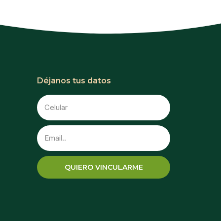
Déjanos tus datos
QUIERO VINCULARME