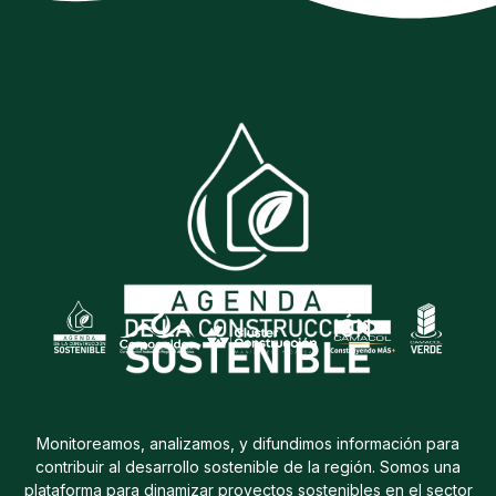
Monitoreamos, analizamos, y difundimos información para
contribuir al desarrollo sostenible de la región. Somos una
plataforma para dinamizar proyectos sostenibles en el sector