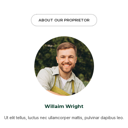
ABOUT OUR PROPRIETOR
Willaim Wright
Ut elit tellus, luctus nec ullamcorper mattis, pulvinar dapibus leo.