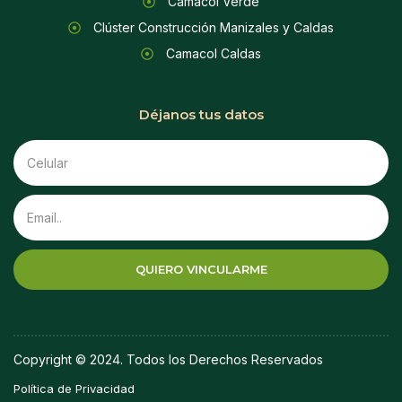
Camacol Verde
Clúster Construcción Manizales y Caldas
Camacol Caldas
Déjanos tus datos
QUIERO VINCULARME
Copyright © 2024. Todos los Derechos Reservados
Política de Privacidad