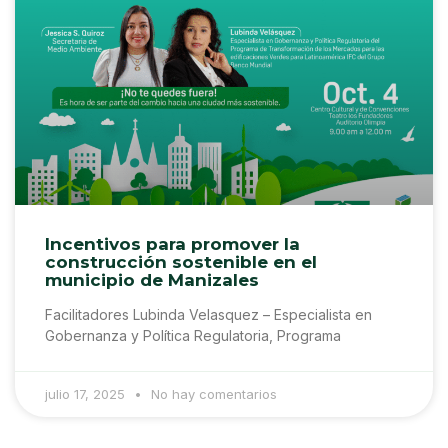
Incentivos para promover la
construcción sostenible en el
municipio de Manizales
Facilitadores Lubinda Velasquez – Especialista en
Gobernanza y Política Regulatoria, Programa
julio 17, 2025
No hay comentarios