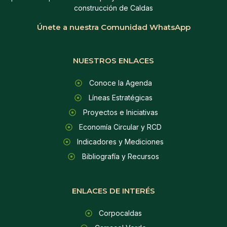
construcción de Caldas
Únete a nuestra Comunidad WhatsApp
NUESTROS ENLACES
Conoce la Agenda
Líneas Estratégicas
Proyectos e Iniciativas
Economía Circular y RCD
Indicadores y Mediciones
Bibliografía y Recursos
ENLACES DE INTERÉS
Corpocaldas