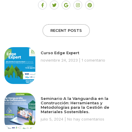
RECENT POSTS
Curso Edge Expert
noviembre 24, 2023
1 comentario
Seminario A la Vanguardia en la
Construcción: Herramientas y
Metodologías para la Gestión de
Materiales Sostenibles.
julio 5, 2024
No hay comentarios