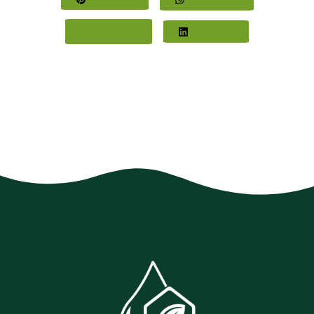
Twitter
LinkedIn