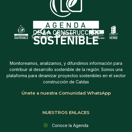
Monitoreamos, analizamos, y difundimos información para
contribuir al desarrollo sostenible de la región. Somos una
plataforma para dinamizar proyectos sostenibles en el sector
construcción de Caldas
Únete a nuestra Comunidad WhatsApp
NUESTROS ENLACES
Conoce la Agenda