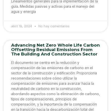
Lineamientos generales para la implementación de la
guía. Medidas pasivas y activas para el manejo del
agua y energía
abril 19, 2024
No hay comentarios
Advancing Net Zero Whole Life Carbon
Offsetting Residual Emissions From
The Building And Construction Sector
El documento se centra en la reducción y
compensación de las emisiones de carbono en el
sector de la construcción y edificación. Proporciona
recomendaciones sobre cómo utilizar la
compensación de emisiones para avanzar hacia la
neutralidad de carbono en la construcción,
abordando aspectos como la eliminación de carbono,
tipos de compensaciones, principios de
compensación, y la importancia de la compensación
en la transición hacia la descarbonización total del