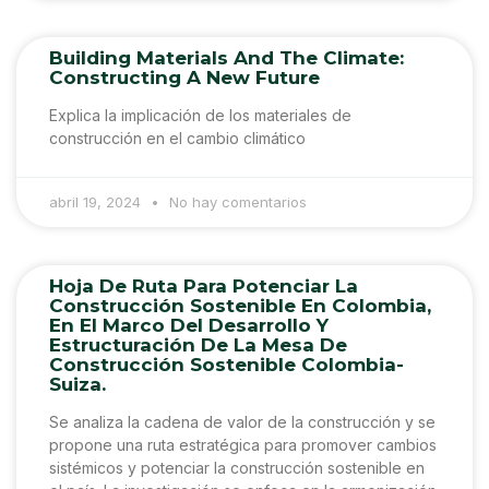
Building Materials And The Climate:
Constructing A New Future
Explica la implicación de los materiales de
construcción en el cambio climático
abril 19, 2024
No hay comentarios
Hoja De Ruta Para Potenciar La
Construcción Sostenible En Colombia,
En El Marco Del Desarrollo Y
Estructuración De La Mesa De
Construcción Sostenible Colombia-
Suiza.
Se analiza la cadena de valor de la construcción y se
propone una ruta estratégica para promover cambios
sistémicos y potenciar la construcción sostenible en