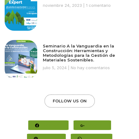
noviembre 24, 2023
1 comentario
Seminario A la Vanguardia en la
Construcción: Herramientas y
Metodologías para la Gestión de
Materiales Sostenibles.
julio 5, 2024
No hay comentarios
FOLLOW US ON
Facebook
Google+
Pinterest
Whatsapp