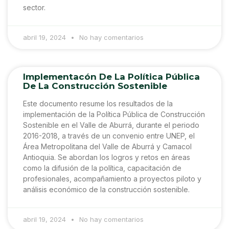
sector.
abril 19, 2024
No hay comentarios
Implementacón De La Política Pública
De La Construcción Sostenible
Este documento resume los resultados de la
implementación de la Política Pública de Construcción
Sostenible en el Valle de Aburrá, durante el periodo
2016-2018, a través de un convenio entre UNEP, el
Área Metropolitana del Valle de Aburrá y Camacol
Antioquia. Se abordan los logros y retos en áreas
como la difusión de la política, capacitación de
profesionales, acompañamiento a proyectos piloto y
análisis económico de la construcción sostenible.
abril 19, 2024
No hay comentarios