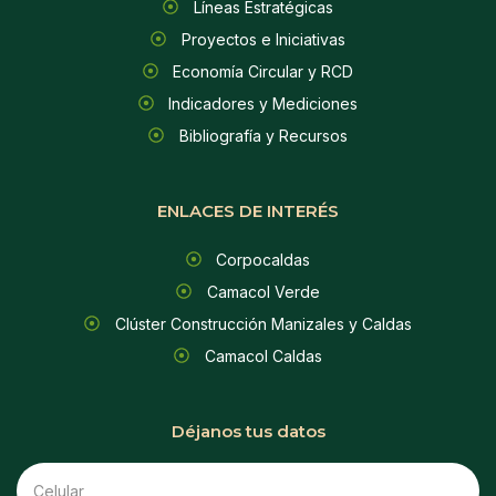
Líneas Estratégicas
Proyectos e Iniciativas
Economía Circular y RCD
Indicadores y Mediciones
Bibliografía y Recursos
ENLACES DE INTERÉS
Corpocaldas
Camacol Verde
Clúster Construcción Manizales y Caldas
Camacol Caldas
Déjanos tus datos