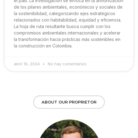
el país. La investigación se enfoca en la armonización
de los pilares ambientales, económicos y sociales de
la sostenibilidad, categorizando ejes estratégicos
relacionados con habitabilidad, equidad y eficiencia.
La hoja de ruta resultante busca cumplir con los
compromisos ambientales internacionales y acelerar
la transformación hacia prácticas más sostenibles en
la construcción en Colombia.
abril 19, 2024
No hay comentarios
ABOUT OUR PROPRIETOR