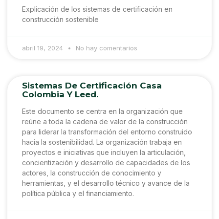
Explicación de los sistemas de certificación en
construcción sostenible
abril 19, 2024
No hay comentarios
Sistemas De Certificación Casa
Colombia Y Leed.
Este documento se centra en la organización que
reúne a toda la cadena de valor de la construcción
para liderar la transformación del entorno construido
hacia la sostenibilidad. La organización trabaja en
proyectos e iniciativas que incluyen la articulación,
concientización y desarrollo de capacidades de los
actores, la construcción de conocimiento y
herramientas, y el desarrollo técnico y avance de la
política pública y el financiamiento.