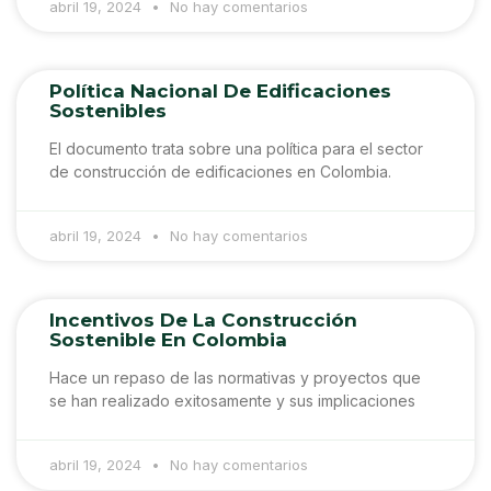
abril 19, 2024
No hay comentarios
Política Nacional De Edificaciones
Sostenibles
El documento trata sobre una política para el sector
de construcción de edificaciones en Colombia.
abril 19, 2024
No hay comentarios
Incentivos De La Construcción
Sostenible En Colombia
Hace un repaso de las normativas y proyectos que
se han realizado exitosamente y sus implicaciones
abril 19, 2024
No hay comentarios