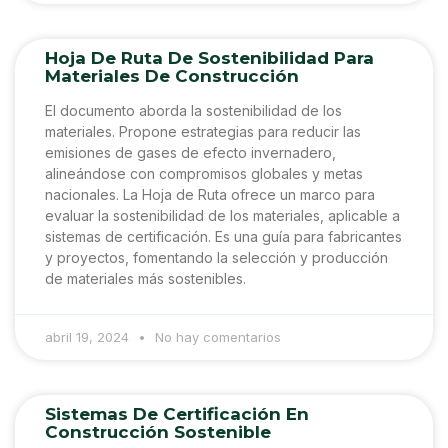
Hoja De Ruta De Sostenibilidad Para
Materiales De Construcción
El documento aborda la sostenibilidad de los
materiales. Propone estrategias para reducir las
emisiones de gases de efecto invernadero,
alineándose con compromisos globales y metas
nacionales. La Hoja de Ruta ofrece un marco para
evaluar la sostenibilidad de los materiales, aplicable a
sistemas de certificación. Es una guía para fabricantes
y proyectos, fomentando la selección y producción
de materiales más sostenibles.
abril 19, 2024
No hay comentarios
Sistemas De Certificación En
Construcción Sostenible