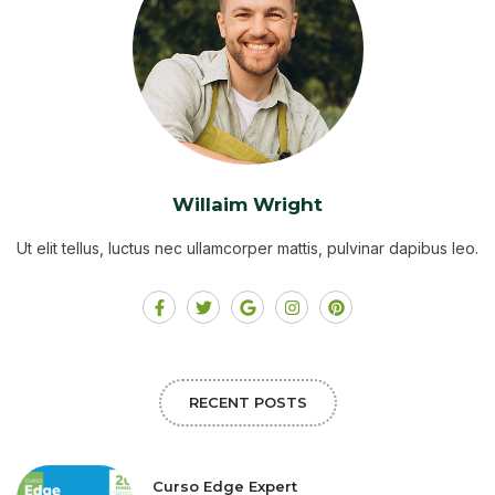
Willaim Wright
Ut elit tellus, luctus nec ullamcorper mattis, pulvinar dapibus leo.
RECENT POSTS
Curso Edge Expert