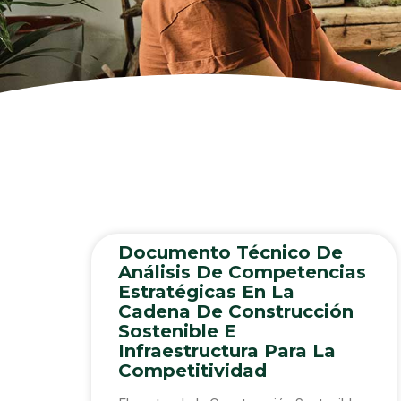
Documento Técnico De
Análisis De Competencias
Estratégicas En La
Cadena De Construcción
Sostenible E
Infraestructura Para La
Competitividad