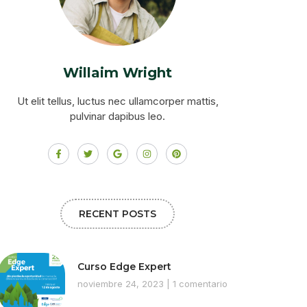
Willaim Wright
Ut elit tellus, luctus nec ullamcorper mattis,
pulvinar dapibus leo.
RECENT POSTS
Curso Edge Expert
noviembre 24, 2023
1 comentario