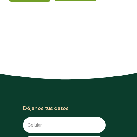
Déjanos tus datos