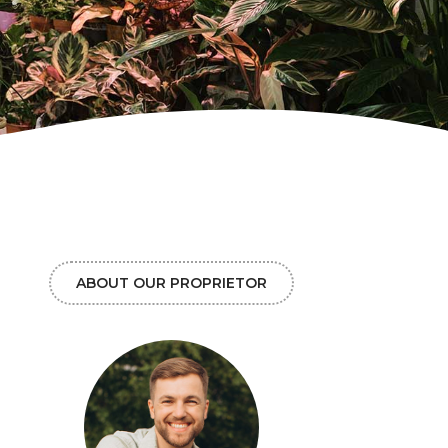
ABOUT OUR PROPRIETOR