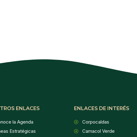
TROS ENLACES
ENLACES DE INTERÉS
noce la Agenda
Corpocaldas
neas Estratégicas
Camacol Verde