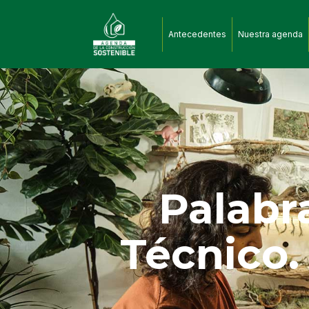
Antecedentes
Nuestra agenda
Palabr
Técnico