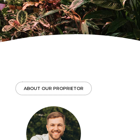
ABOUT OUR PROPRIETOR