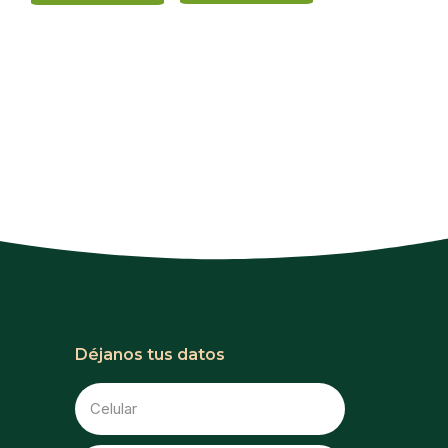
Déjanos tus datos