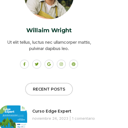
Willaim Wright
Ut elit tellus, luctus nec ullamcorper mattis,
pulvinar dapibus leo.
RECENT POSTS
Curso Edge Expert
noviembre 24, 2023
1 comentario