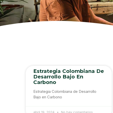
Estrategia Colombiana De
Desarrollo Bajo En
Carbono
Estrategia Colombiana de Desarrollo
Bajo en Carbono
abril 19, 2024
No hay comentarios