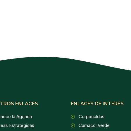
TROS ENLACES
ENLACES DE INTERÉS
noce la Agenda
Corpocaldas
neas Estratégicas
Camacol Verde