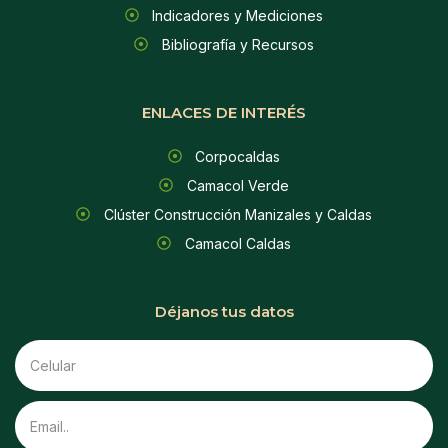
Indicadores y Mediciones
Bibliografía y Recursos
ENLACES DE INTERÉS
Corpocaldas
Camacol Verde
Clúster Construcción Manizales y Caldas
Camacol Caldas
Déjanos tus datos