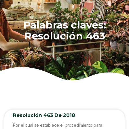
Palabras claves:
Resolución 463
Resolución 463 De 2018
Por el cual se establece el procedimiento para