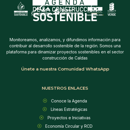
Monitoreamos, analizamos, y difundimos información para
contribuir al desarrollo sostenible de la región. Somos una
plataforma para dinamizar proyectos sostenibles en el sector
construcción de Caldas
Únete a nuestra Comunidad WhatsApp
NUESTROS ENLACES
Conoce la Agenda
Líneas Estratégicas
Proyectos e Iniciativas
Economía Circular y RCD