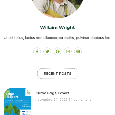
Willaim Wright
Ut elit tellus, luctus nec ullamcorper mattis, pulvinar dapibus leo.
RECENT POSTS
Curso Edge Expert
noviembre 24, 2023
1 comentario