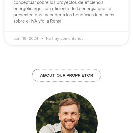
conceptuar sobre los proyectos de eficiencia
energética/gestión eficiente de la energía que se
presenten para acceder a los beneficios tributarios
sobre el IVA y/o la Renta
abril 19, 2024
No hay comentarios
ABOUT OUR PROPRIETOR