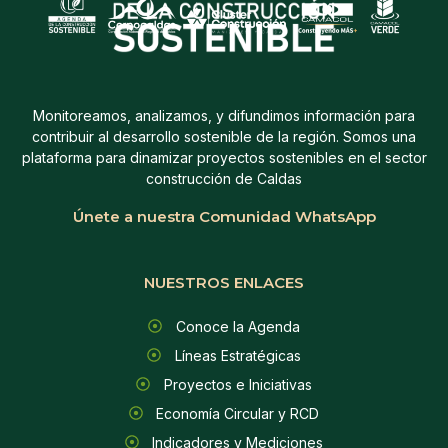
Monitoreamos, analizamos, y difundimos información para
contribuir al desarrollo sostenible de la región. Somos una
plataforma para dinamizar proyectos sostenibles en el sector
construcción de Caldas
Únete a nuestra Comunidad WhatsApp
NUESTROS ENLACES
Conoce la Agenda
Líneas Estratégicas
Proyectos e Iniciativas
Economía Circular y RCD
Indicadores y Mediciones