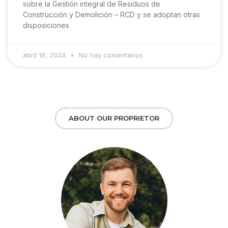
sobre la Gestión integral de Residuos de
Construcción y Demolición – RCD y se adoptan otras
disposiciones
abril 19, 2024
No hay comentarios
ABOUT OUR PROPRIETOR