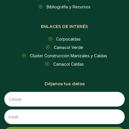
Bibliografía y Recursos
ENLACES DE INTERÉS
Corpocaldas
Camacol Verde
Clúster Construcción Manizales y Caldas
Camacol Caldas
Déjanos tus datos