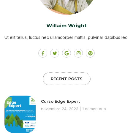
Willaim Wright
Ut elit tellus, luctus nec ullamcorper mattis, pulvinar dapibus leo.
RECENT POSTS
Curso Edge Expert
noviembre 24, 2023
1 comentario