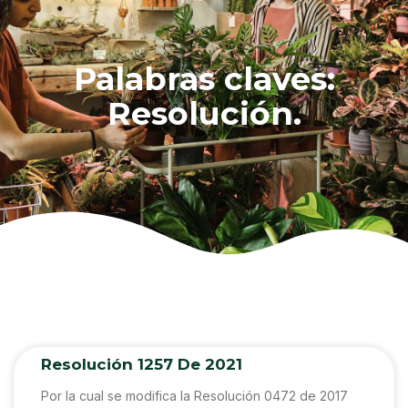
Palabras claves:
Resolución.
Resolución 1257 De 2021
Por la cual se modifica la Resolución 0472 de 2017